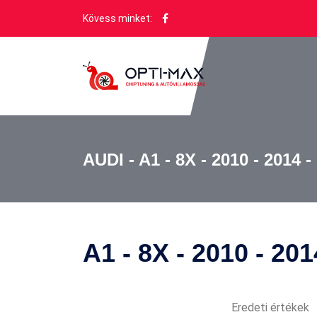
Kövess minket:
AUDI - A1 - 8X - 2010 - 2014 
A1 - 8X - 2010 - 201
Eredeti értékek