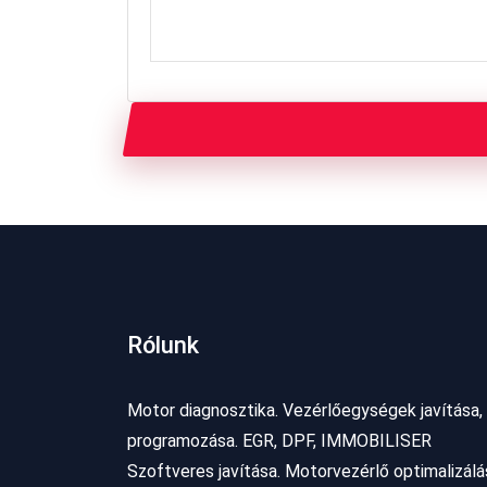
Rólunk
Motor diagnosztika. Vezérlőegységek javítása,
programozása. EGR, DPF, IMMOBILISER
Szoftveres javítása. Motorvezérlő optimalizálá