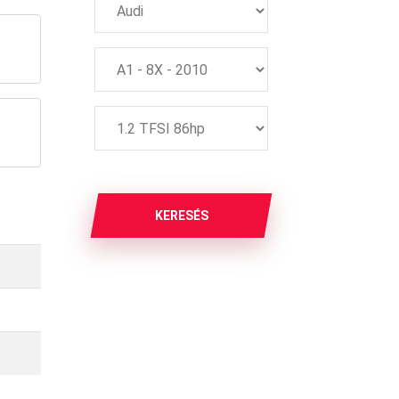
KERESÉS