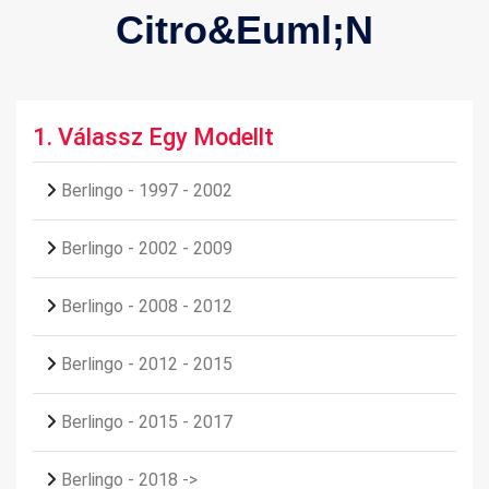
Citro&euml;n
1.
Válassz Egy Modellt
Berlingo - 1997 - 2002
Berlingo - 2002 - 2009
Berlingo - 2008 - 2012
Berlingo - 2012 - 2015
Berlingo - 2015 - 2017
Berlingo - 2018 ->