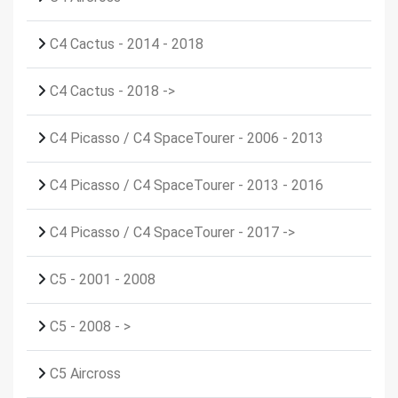
C4 Cactus - 2014 - 2018
C4 Cactus - 2018 ->
C4 Picasso / C4 SpaceTourer - 2006 - 2013
C4 Picasso / C4 SpaceTourer - 2013 - 2016
C4 Picasso / C4 SpaceTourer - 2017 ->
C5 - 2001 - 2008
C5 - 2008 - >
C5 Aircross