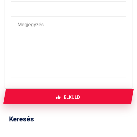
ELKÜLD
Keresés