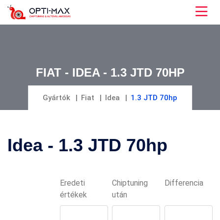
FIAT - IDEA - 1.3 JTD 70HP
Gyártók
Fiat
Idea
1.3 JTD 70hp
Idea - 1.3 JTD 70hp
Eredeti
Chiptuning
Differencia
értékek
után