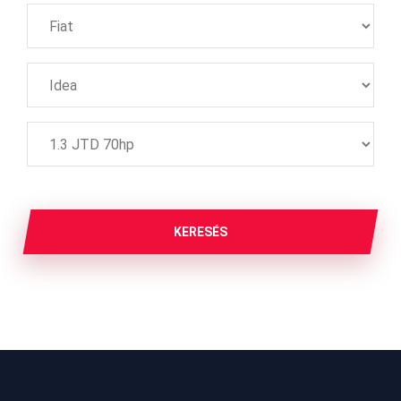
KERESÉS