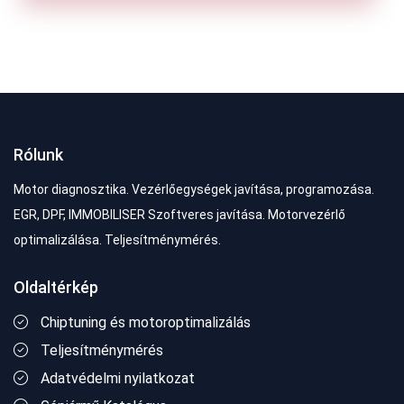
Rólunk
Motor diagnosztika. Vezérlőegységek javítása, programozása.
EGR, DPF, IMMOBILISER Szoftveres javítása. Motorvezérlő
optimalizálása. Teljesítménymérés.
Oldaltérkép
Chiptuning és motoroptimalizálás
Teljesítménymérés
Adatvédelmi nyilatkozat