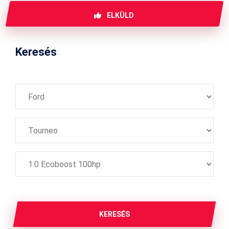
ELKÜLD
Keresés
KERESÉS