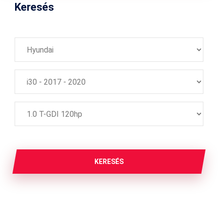
Keresés
KERESÉS