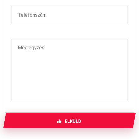
ELKÜLD