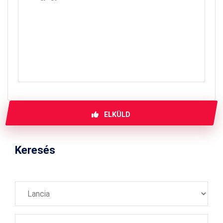
ELKÜLD
Keresés