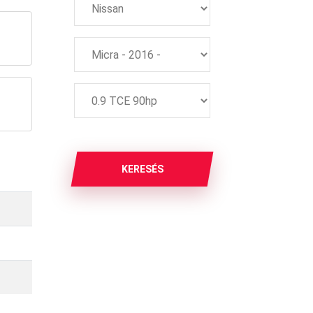
KERESÉS