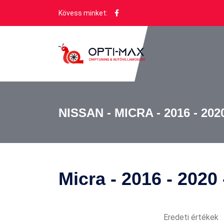
Kövess minket:
NISSAN - MICRA - 2016 - 202
Micra - 2016 - 2020
Eredeti értékek