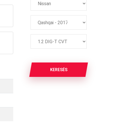
KERESÉS