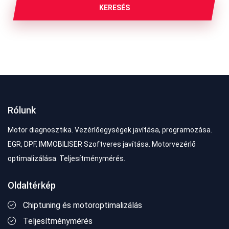
KERESÉS
Rólunk
Motor diagnosztika. Vezérlőegységek javítása, programozása.
EGR, DPF, IMMOBILISER Szoftveres javítása. Motorvezérlő
optimalizálása. Teljesítménymérés.
Oldaltérkép
Chiptuning és motoroptimalizálás
Teljesítménymérés