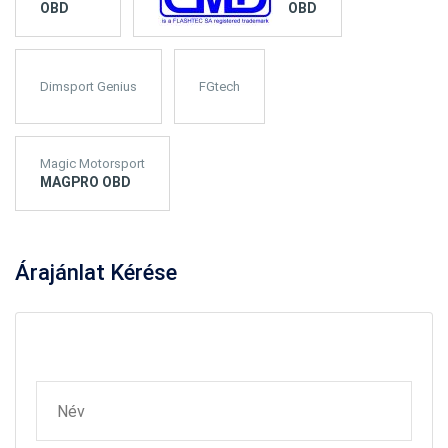
OBD
OBD
Dimsport Genius
FGtech
Magic Motorsport
MAGPRO OBD
Árajánlat
Kérése