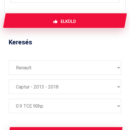
ELKÜLD
Keresés