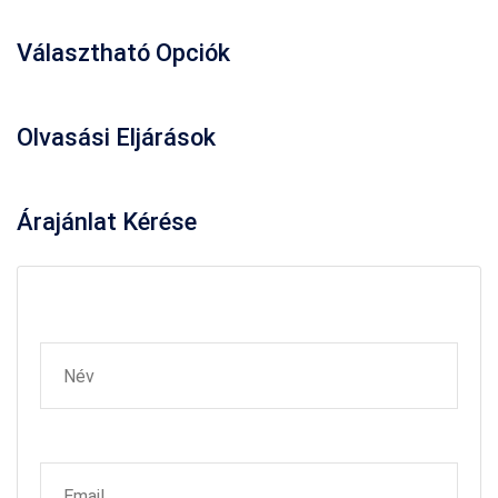
Választható Opciók
Olvasási Eljárások
Árajánlat
Kérése