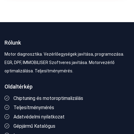
Rólunk
Motor diagnosztika. Vezérlőegységek javítása, programozása.
EGR, DPF, IMMOBILISER Szoftveres javítása. Motorvezérlő
optimalizálása. Teljesítménymérés.
Oldaltérkép
Chiptuning és motoroptimalizálás
Teljesítménymérés
Adatvédelmi nyilatkozat
Gépjármű Katalógus