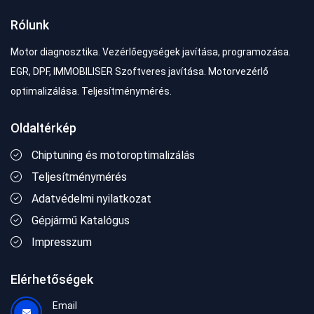
Rólunk
Motor diagnosztika. Vezérlőegységek javítása, programozása.
EGR, DPF, IMMOBILISER Szoftveres javítása. Motorvezérlő
optimalizálása. Teljesítménymérés.
Oldaltérkép
Chiptuning és motoroptimalizálás
Teljesítménymérés
Adatvédelmi nyilatkozat
Gépjármű Katalógus
Impresszum
Elérhetőségek
Email