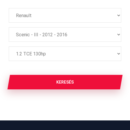
KERESÉS