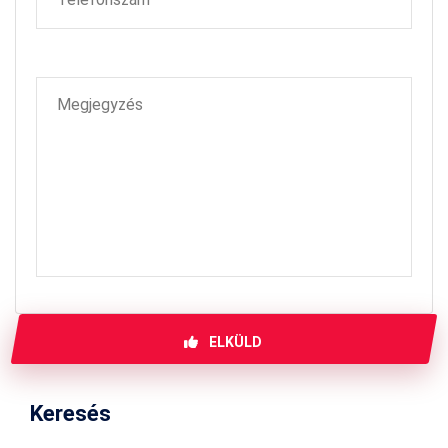
ELKÜLD
Keresés