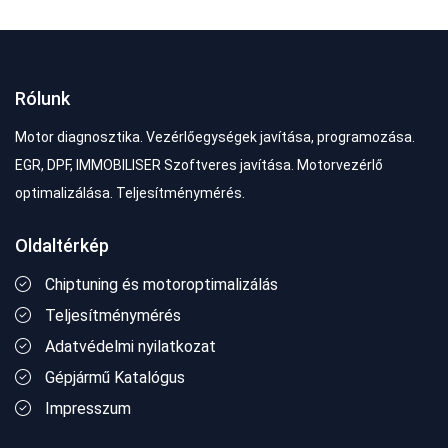
Rólunk
Motor diagnosztika. Vezérlőegységek javítása, programozása.
EGR, DPF, IMMOBILISER Szoftveres javítása. Motorvezérlő
optimalizálása. Teljesítménymérés.
Oldaltérkép
Chiptuning és motoroptimalizálás
Teljesítménymérés
Adatvédelmi nyilatkozat
Gépjármű Katalógus
Impresszum