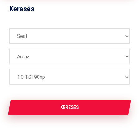
Keresés
KERESÉS