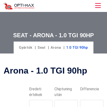
SEAT - ARONA - 1.0 TGI 90HP
Gyártók
Seat
Arona
1.0 TGI 90hp
Arona - 1.0 TGI 90hp
Eredeti
Chiptuning
Differencia
értékek
után