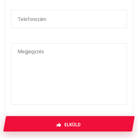
ELKÜLD