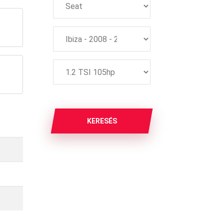
KERESÉS