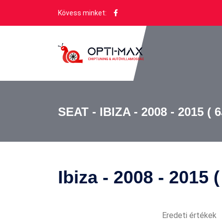
Kövess minket:
SEAT - IBIZA - 2008 - 2015 ( 6
Ibiza - 2008 - 2015 (
Eredeti értékek