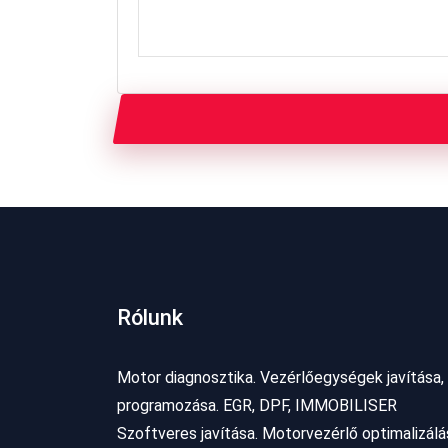
Rólunk
Motor diagnosztika. Vezérlőegységek javítása,
programozása. EGR, DPF, IMMOBILISER
Szoftveres javítása. Motorvezérlő optimalizálá