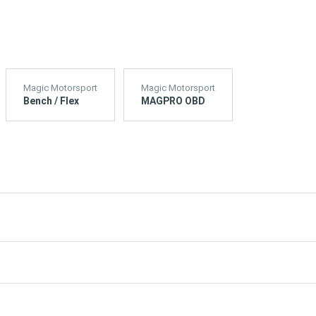
Magic Motorsport
Magic Motorsport
Bench / Flex
MAGPRO OBD