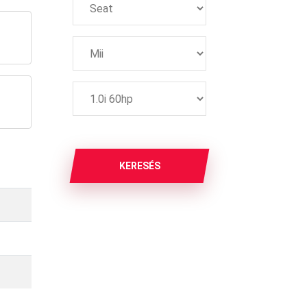
KERESÉS