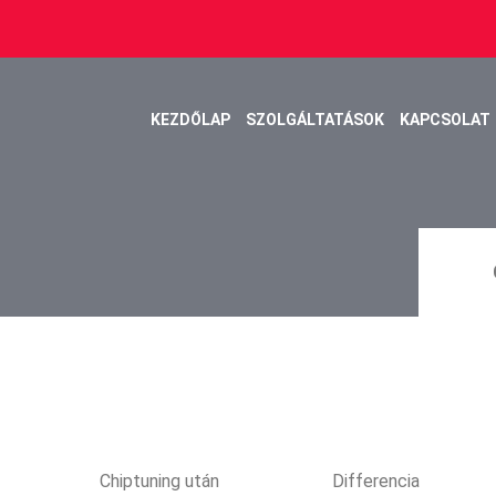
KEZDŐLAP
SZOLGÁLTATÁSOK
KAPCSOLAT
Chiptuning után
Differencia