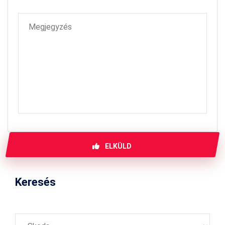
ELKÜLD
Keresés