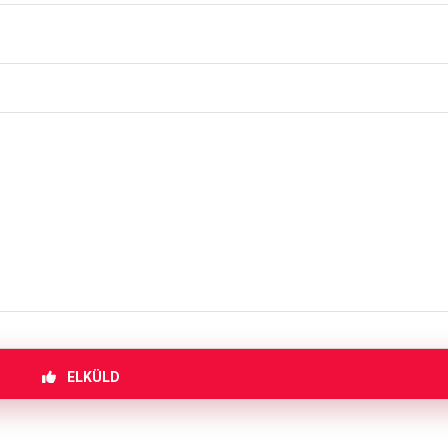
ELKÜLD