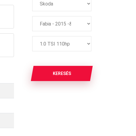
KERESÉS