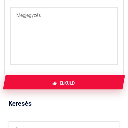
ELKÜLD
Keresés