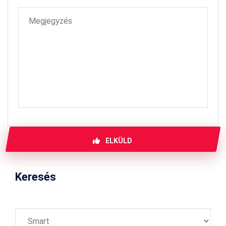
ELKÜLD
Keresés