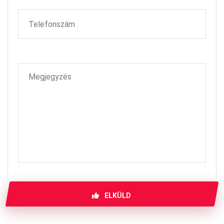
ELKÜLD