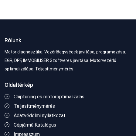
Rólunk
Motor diagnosztika. Vezérlőegységek javítása, programozása.
EGR, DPF, IMMOBILISER Szoftveres javítása. Motorvezérlő
optimalizálása. Teljesítménymérés.
Oldaltérkép
Chiptuning és motoroptimalizálás
Teljesítménymérés
Adatvédelmi nyilatkozat
Gépjármű Katalógus
Impresszum