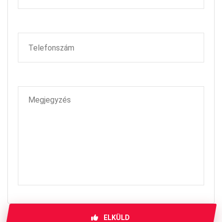
ELKÜLD