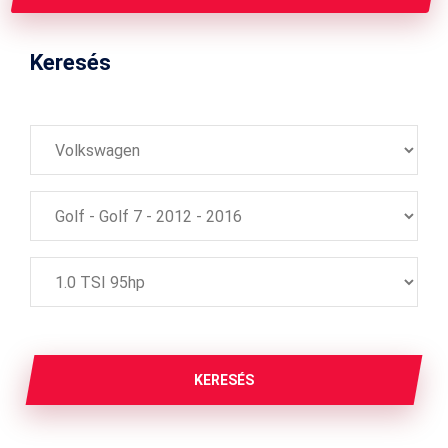
Keresés
KERESÉS