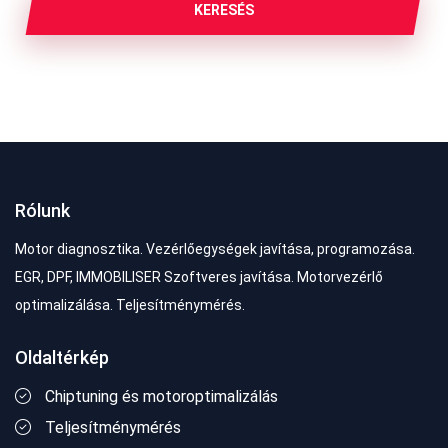
KERESÉS
Rólunk
Motor diagnosztika. Vezérlőegységek javítása, programozása.
EGR, DPF, IMMOBILISER Szoftveres javítása. Motorvezérlő
optimalizálása. Teljesítménymérés.
Oldaltérkép
Chiptuning és motoroptimalizálás
Teljesítménymérés