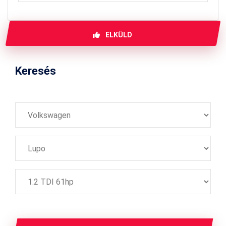
ELKÜLD
Keresés