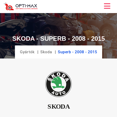
SKODA - SUPERB - 2008 - 2015
Gyártók
Skoda
Superb - 2008 - 2015