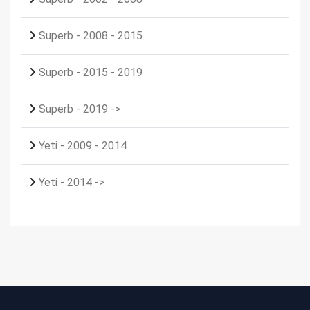
Superb - 2008 - 2015
Superb - 2015 - 2019
Superb - 2019 ->
Yeti - 2009 - 2014
Yeti - 2014 ->