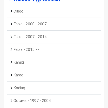
Citigo
Fabia - 2000 - 2007
Fabia - 2007 - 2014
Fabia - 2015 ->
Kamiq
Karoq
Kodiaq
Octavia - 1997 - 2004