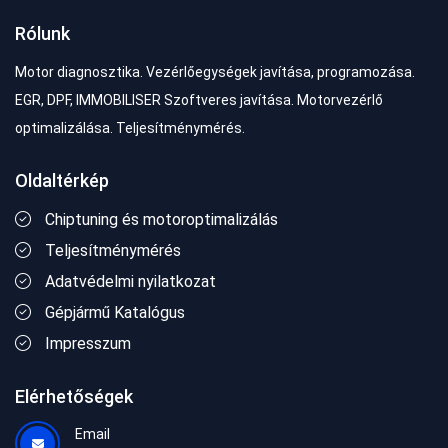
Rólunk
Motor diagnosztika. Vezérlőegységek javítása, programozása.
EGR, DPF, IMMOBILISER Szoftveres javítása. Motorvezérlő
optimalizálása. Teljesítménymérés.
Oldaltérkép
Chiptuning és motoroptimalizálás
Teljesítménymérés
Adatvédelmi nyilatkozat
Gépjármű Katalógus
Impresszum
Elérhetőségek
Email