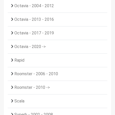
Octavia - 2004 - 2012
Octavia - 2013 - 2016
Octavia - 2017 - 2019
Octavia - 2020 ->
Rapid
Roomster - 2006 - 2010
Roomster - 2010 ->
Scala
Superb - 2002 - 2008